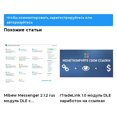
Чтобы комментировать, зарегистрируйтесь или
авторизуйтесь
Похожие статьи
Mibew Messenger 2.1.2 rus
ITradeLink 1.0 модуль DLE
модуль DLE с
заработок на ссылках
интеграцией в DLE 9.x-11.1