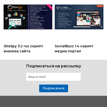
SiteSpy 3.2 rus скрипт
SocialBuzz 1.4 скрипт
анализа сайта
медиа портал
Подписаться на рассылку
Подписаться