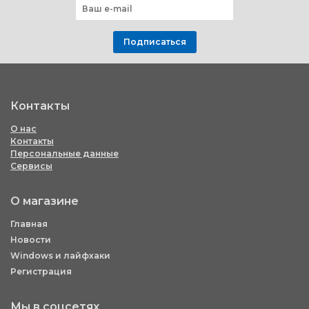
Подписаться
Контакты
О нас
Контакты
Персональные данные
Сервисы
О магазине
Главная
Новости
Windows и лайфхаки
Регистрация
Мы в соцсетях