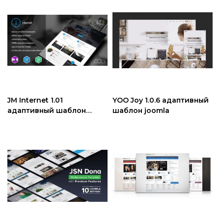
JM Internet 1.01
YOO Joy 1.0.6 адаптивный
адаптивный шаблон
шаблон joomla
joomla