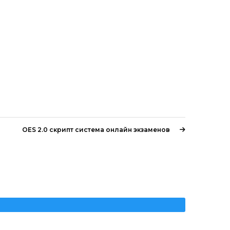
OES 2.0 скрипт система онлайн экзаменов