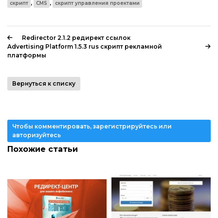
,
,
скрипт
CMS
скрипт управления проектами
Redirector 2.1.2 редирект ссылок
Advertising Platform 1.5.3 rus скрипт рекламной
платформы
Вернуться к списку
Чтобы комментировать, зарегистрируйтесь или
авторизуйтесь
Похожие статьи