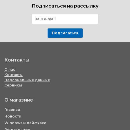
Подписаться на рассылку
Подписаться
Контакты
О нас
Контакты
Персональные данные
Сервисы
О магазине
Главная
Новости
Windows и лайфхаки
Регистрация