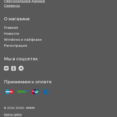
Персональные данные
Сервисы
О магазине
Главная
Новости
Windows и лайфхаки
Регистрация
Мы в соцсетях
Принимаем к оплате
© 2026 2006г. NNMN
Карта сайта