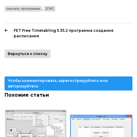
,
скачать программы
2ГИС
FET Free Timetabling 5.35.2 программа создания
расписания
Вернуться к списку
Чтобы комментировать, зарегистрируйтесь или
авторизуйтесь
Похожие статьи