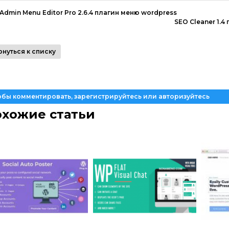
Admin Menu Editor Pro 2.6.4 плагин меню wordpress
SEO Cleaner 1.
рнуться к списку
обы комментировать, зарегистрируйтесь или авторизуйтесь
хожие статьи