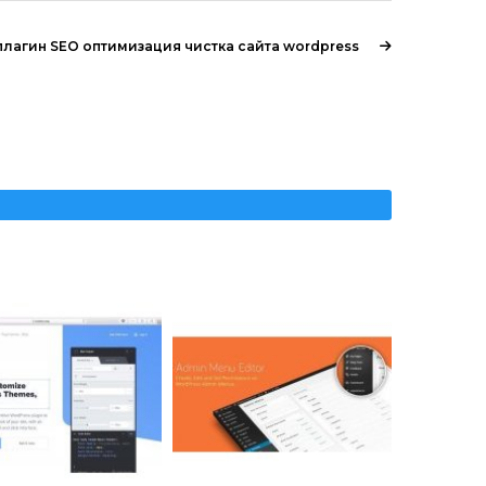
4 плагин SEO оптимизация чистка сайта wordpress