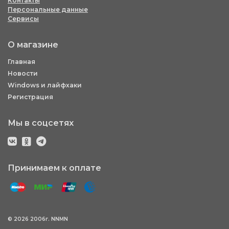
Контакты
Персональные данные
Сервисы
О магазине
Главная
Новости
Windows и лайфхаки
Регистрация
Мы в соцсетях
Принимаем к оплате
© 2026 2006г. NNMN