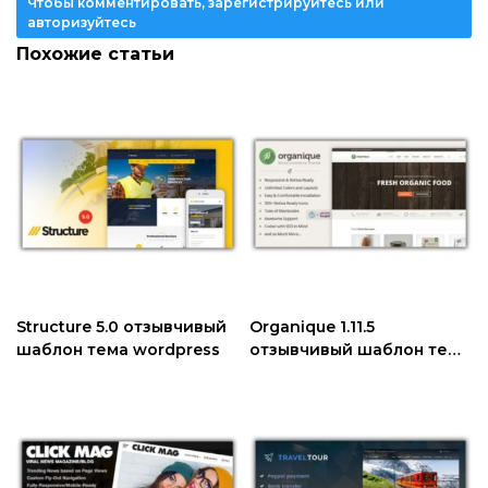
Чтобы комментировать, зарегистрируйтесь или
авторизуйтесь
Похожие статьи
Structure 5.0 отзывчивый
Organique 1.11.5
шаблон тема wordpress
отзывчивый шаблон тема
wordpress