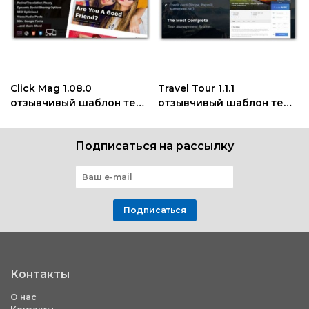
Click Mag 1.08.0
Travel Tour 1.1.1
отзывчивый шаблон тема
отзывчивый шаблон тема
wordpress
wordpress
Подписаться на рассылку
Подписаться
Контакты
О нас