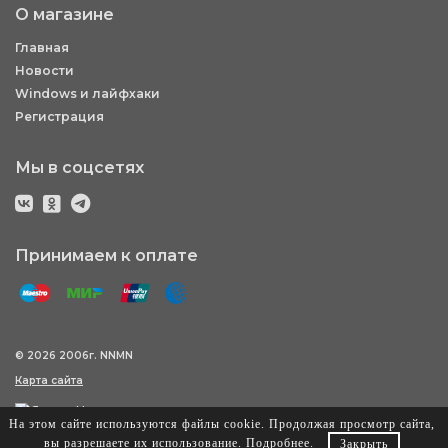
О магазине
Главная
Новости
Windows и лайфхаки
Регистрация
Мы в соцсетях
Принимаем к оплате
© 2026 2006г. NNMN
Карта сайта
На этом сайте используются файлы cookie. Продолжая просмотр сайта,
вы разрешаете их использование.
Подробнее
.
Закрыть