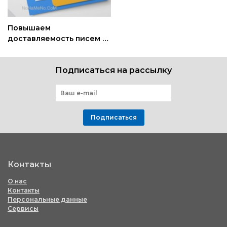
Повышаем
доставляемость писем в
Gmail: советы для email-
маркетологов
Подписаться на рассылку
Подписаться
Контакты
О нас
Контакты
Персональные данные
Сервисы