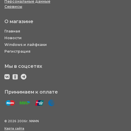
Персональные данные
Сервисы
О магазине
Главная
Новости
Windows и лайфхаки
Регистрация
Мы в соцсетях
Принимаем к оплате
© 2026 2006г. NNMN
Карта сайта