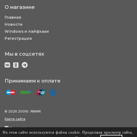
О магазине
Главная
Новости
Windows и лайфхаки
Регистрация
Мы в соцсетях
Принимаем к оплате
© 2026 2006г. NNMN
Карта сайта
На этом сайте используются файлы cookie. Продолжая просмотр сайта,