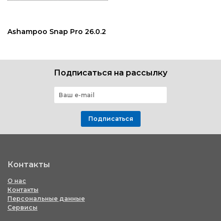
Ashampoo Snap Pro 26.0.2
Подписаться на рассылку
Подписаться
Контакты
О нас
Контакты
Персональные данные
Сервисы