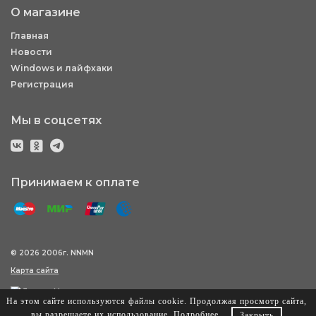
О магазине
Главная
Новости
Windows и лайфхаки
Регистрация
Мы в соцсетях
Принимаем к оплате
© 2026 2006г. NNMN
Карта сайта
На этом сайте используются файлы cookie. Продолжая просмотр сайта,
вы разрешаете их использование.
Подробнее
.
Закрыть