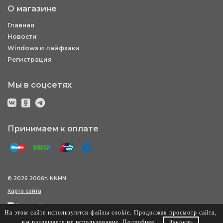
О магазине
Главная
Новости
Windows и лайфхаки
Регистрация
Мы в соцсетях
Принимаем к оплате
© 2026 2006г. NNMN
Карта сайта
На этом сайте используются файлы cookie. Продолжая просмотр сайта,
вы разрешаете их использование.
Подробнее
.
Закрыть