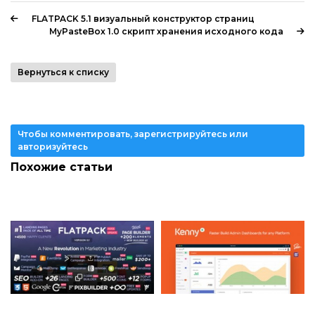
FLATPACK 5.1 визуальный конструктор страниц
MyPasteBox 1.0 скрипт хранения исходного кода
Вернуться к списку
Чтобы комментировать, зарегистрируйтесь или
авторизуйтесь
Похожие статьи