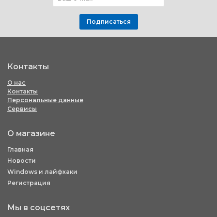
Подписаться
Контакты
О нас
Контакты
Персональные данные
Сервисы
О магазине
Главная
Новости
Windows и лайфхаки
Регистрация
Мы в соцсетях