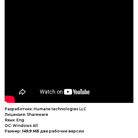
Разработчик: Humane technologies LLC
Лицензия: Shareware
Язык: Eng
ОС: Windows All
Размер:
149.9 МБ
две рабочие версии