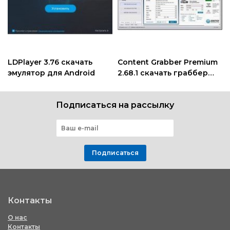
LDPlayer 3.76 скачать
Content Grabber Premium
эмулятор для Android
2.68.1 скачать граббер
контента
Подписаться на рассылку
Подписаться
Контакты
О нас
Контакты