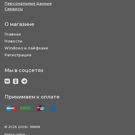
Персональные данные
Сервисы
О магазине
Главная
Новости
Windows и лайфхаки
Регистрация
Мы в соцсетях
Принимаем к оплате
© 2026 2006г. NNMN
Карта сайта