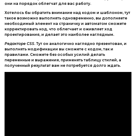
они на порядок облегчат для вас работу.
Хотелось бы обратить внимание над кодом и шаблоном, тут
такое возможно выполнять одновременно, вы дополняете
необходимый элемент на страничку и автоматом сможете
корректировать код, что облегчает и оживляет ход
проектирования, и делает это наиболее наглядным.
Редакторе CSS
. Тут он аналогично наглядно презентован, и
выполнять модификации вы сможете с кодом, так и
правилами. Сможете без особых усилий делать
переменные и выражения, применять таблицу стилей, а
полученный результат вам не потребуется долго ждать.