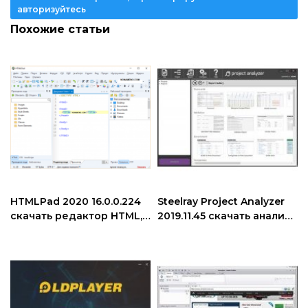
авторизуйтесь
Похожие статьи
HTMLPad 2020 16.0.0.224
Steelray Project Analyzer
скачать редактор HTML,
2019.11.45 скачать анализ
CSS и javascript
графиков проекта