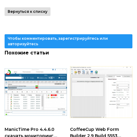
Вернуться к списку
Чтобы комментировать, зарегистрируйтесь или
авторизуйтесь
Похожие статьи
ManicTime Pro 4.4.6.0
CoffeeCup Web Form
скачать мониторинг
Builder 2.9 Build 5553