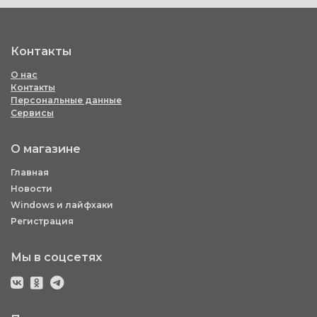
Контакты
О нас
Контакты
Персональные данные
Сервисы
О магазине
Главная
Новости
Windows и лайфхаки
Регистрация
Мы в соцсетях