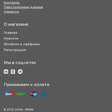
Контакты
Персональные данные
Сервисы
О магазине
Главная
Новости
Windows и лайфхаки
Регистрация
Мы в соцсетях
Принимаем к оплате
© 2026 2006г. NNMN