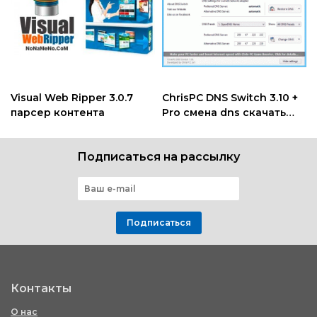
Visual Web Ripper 3.0.7
ChrisPC DNS Switch 3.10 +
парсер контента
Pro смена dns скачать
программу
Подписаться на рассылку
Подписаться
Контакты
О нас