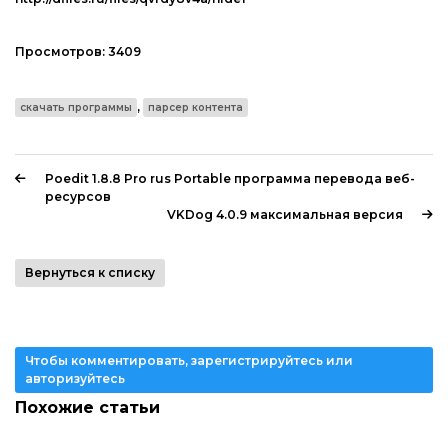
Просмотров:
3409
,
скачать программы
парсер контента
Poedit 1.8.8 Pro rus Portable программа перевода веб-
ресурсов
VKDog 4.0.9 максимальная версия
Вернуться к списку
Чтобы комментировать, зарегистрируйтесь или
авторизуйтесь
Похожие статьи