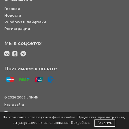
Главная
Новости
Windows и лайфхаки
Регистрация
Мы в соцсетях
Принимаем к оплате
© 2026 2006г. NNMN
Карта сайта
На этом сайте используются файлы cookie. Продолжая просмотр сайта,
вы разрешаете их использование.
Подробнее
.
Закрыть