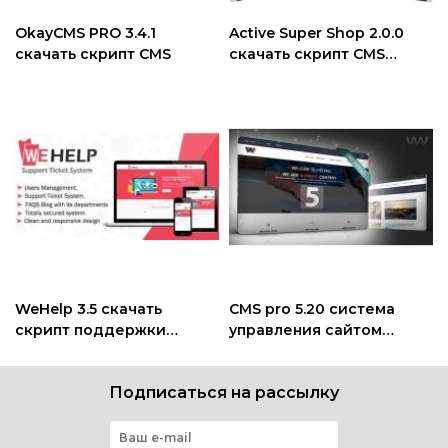
OkayCMS PRO 3.4.1
Active Super Shop 2.0.0
скачать скрипт CMS
скачать скрипт CMS
интернет магазина
WeHelp 3.5 скачать
CMS pro 5.20 система
скрипт поддержки
управления сайтом
клиентов
скачать скрипт
Подписаться на рассылку