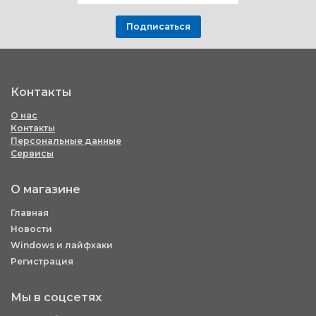
Подписаться
Контакты
О нас
Контакты
Персональные данные
Сервисы
О магазине
Главная
Новости
Windows и лайфхаки
Регистрация
Мы в соцсетях