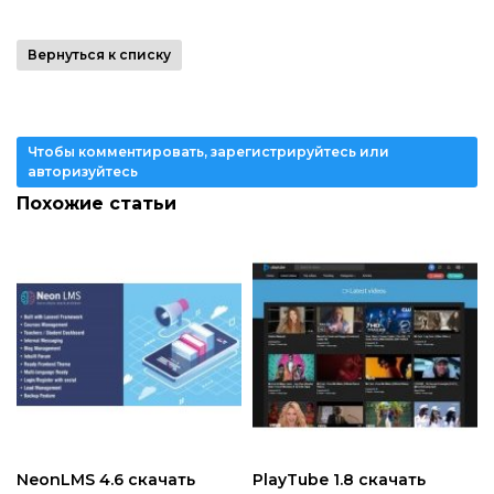
Вернуться к списку
Чтобы комментировать, зарегистрируйтесь или
авторизуйтесь
Похожие статьи
NeonLMS 4.6 скачать
PlayTube 1.8 скачать