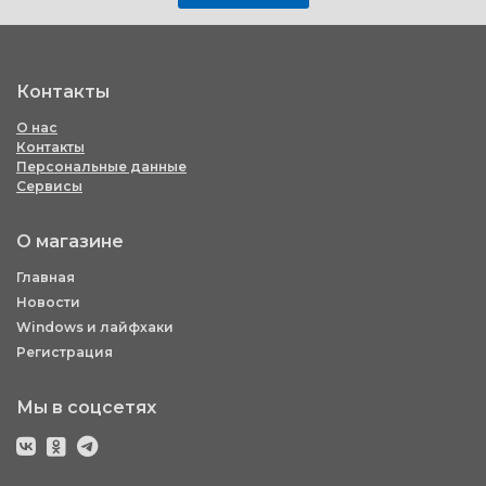
Контакты
О нас
Контакты
Персональные данные
Сервисы
О магазине
Главная
Новости
Windows и лайфхаки
Регистрация
Мы в соцсетях