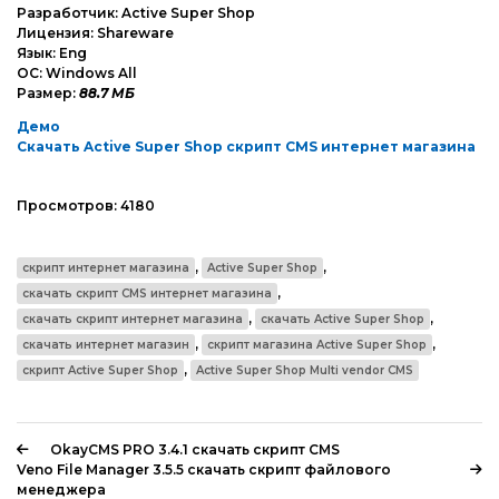
Разработчик: Active Super Shop
Лицензия: Shareware
Язык: Eng
ОС: Windows All
Размер:
88.7 МБ
Демо
Скачать Active Super Shop скрипт CMS интернет магазина
Просмотров:
4180
,
,
скрипт интернет магазина
Active Super Shop
,
скачать скрипт CMS интернет магазина
,
,
скачать скрипт интернет магазина
скачать Active Super Shop
,
,
скачать интернет магазин
скрипт магазина Active Super Shop
,
скрипт Active Super Shop
Active Super Shop Multi vendor CMS
OkayCMS PRO 3.4.1 скачать скрипт CMS
Veno File Manager 3.5.5 скачать скрипт файлового
менеджера