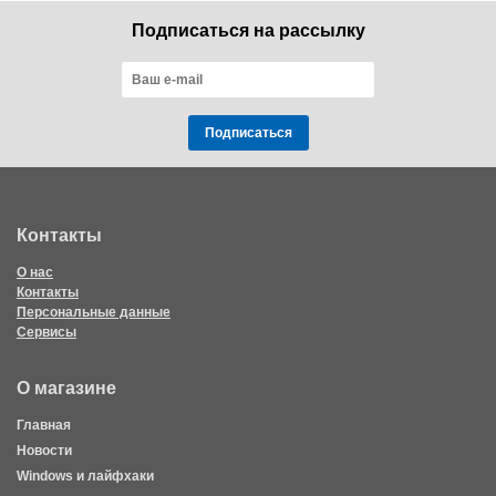
Подписаться на рассылку
Подписаться
Контакты
О нас
Контакты
Персональные данные
Сервисы
О магазине
Главная
Новости
Windows и лайфхаки