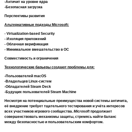
-Античит на уровне ядра
-Безопасная загрузка
Перспективы развития
Альтернативные подходы Microsoft:
- Virtualization-based Security
- Изоляция приложений
- Облачная верификация
- Минимальное вмешательство в ОС
Совместимость и ограничения
Технологические барьеры создают проблемы для:
-Пользователей macOS
-Владельцев Linux-систем
-Обладателей Steam Deck
-Будущих пользователей Steam Machine
Несмотря на потенциальные преимущества новой системы античита,
её внедрение требует тщательного тестирования и учёта интересов
всех участников игрового сообщества.
Microsoft
продолжает
совершенствовать механизмы защиты, стремясь найти баланс
между безопасностью и пользовательским комфортом.