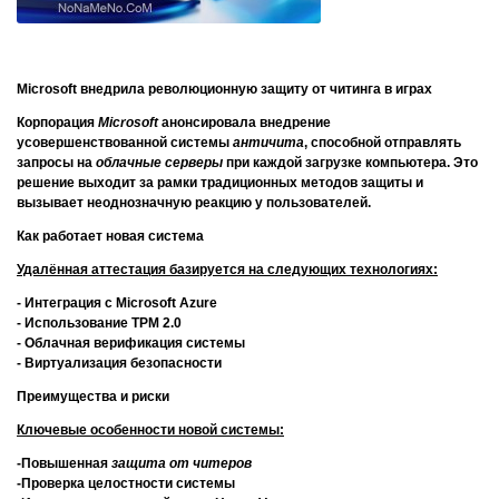
Microsoft внедрила революционную защиту от читинга в играх
Корпорация
Microsoft
анонсировала внедрение
усовершенствованной системы
античита
, способной отправлять
запросы на
облачные серверы
при каждой загрузке компьютера. Это
решение выходит за рамки традиционных методов защиты и
вызывает неоднозначную реакцию у пользователей.
Как работает новая система
Удалённая аттестация базируется на следующих технологиях:
- Интеграция с Microsoft Azure
- Использование TPM 2.0
- Облачная верификация системы
- Виртуализация безопасности
Преимущества и риски
Ключевые особенности новой системы:
-Повышенная
защита от читеров
-Проверка целостности системы