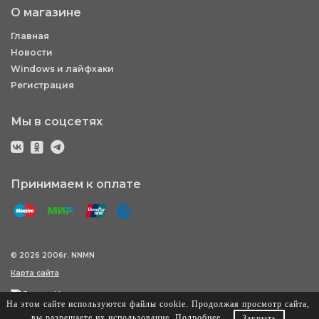
О магазине
Главная
Новости
Windows и лайфхаки
Регистрация
Мы в соцсетях
Принимаем к оплате
© 2026 2006г. NNMN
Карта сайта
На этом сайте используются файлы cookie. Продолжая просмотр сайта,
вы разрешаете их использование.
Подробнее
.
Закрыть