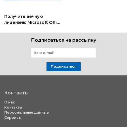
Получите вечную
лицензию Microsoft Office
всего за 39$
Подписаться на рассылку
Подписаться
Контакты
О нас
Контакты
Персональные данные
Сервисы