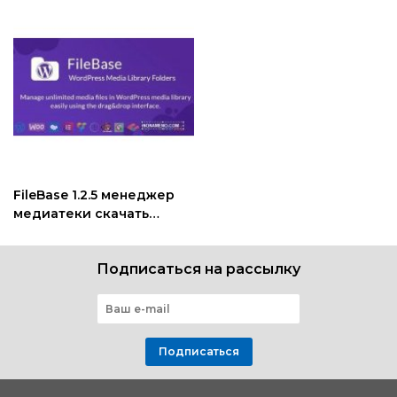
FileBase 1.2.5 менеджер
медиатеки скачать
плагин Wordpress
Подписаться на рассылку
Подписаться