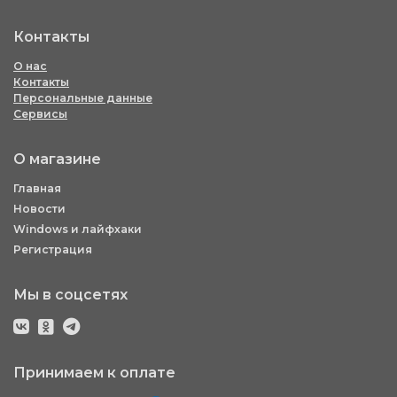
Контакты
О нас
Контакты
Персональные данные
Сервисы
О магазине
Главная
Новости
Windows и лайфхаки
Регистрация
Мы в соцсетях
Принимаем к оплате