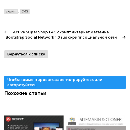
,
скрипт
CMS
Active Super Shop 1.4.5 скрипт интернет магазина
Bootstrap Social Network 1.0 rus скрипт социальной сети
Вернуться к списку
Чтобы комментировать, зарегистрируйтесь или
авторизуйтесь
Похожие статьи