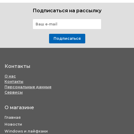
Подписаться на рассылку
Подписаться
Контакты
О нас
Контакты
Персональные данные
Сервисы
О магазине
Главная
Новости
Windows и лайфхаки