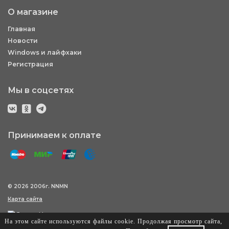
О магазине
Главная
Новости
Windows и лайфхаки
Регистрация
Мы в соцсетях
Принимаем к оплате
© 2026 2006г. NNMN
Карта сайта
На этом сайте используются файлы cookie. Продолжая просмотр сайта,