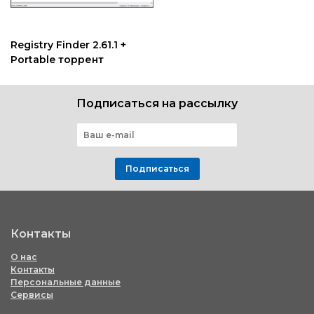
Registry Finder 2.61.1 +
Portable торрент
Подписаться на рассылку
Подписаться
Контакты
О нас
Контакты
Персональные данные
Сервисы