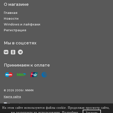
О магазине
Главная
Новости
Windows и лайфхаки
Регистрация
Мы в соцсетях
Принимаем к оплате
© 2026 2006г. NNMN
Карта сайта
На этом сайте используются файлы cookie. Продолжая просмотр сайта,
вы разрешаете их использование.
Подробнее
.
Закрыть