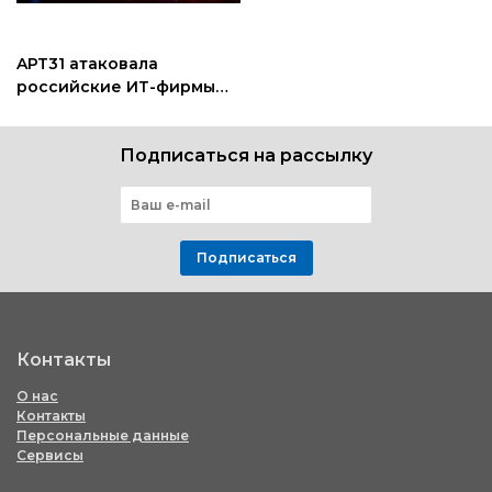
APT31 атаковала
российские ИТ-фирмы
через облачные сервисы
Подписаться на рассылку
Подписаться
Контакты
О нас
Контакты
Персональные данные
Сервисы