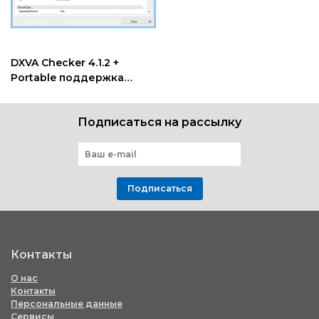
DXVA Checker 4.1.2 +
Portable поддержка
видеокартой
аппаратного ускорения
Подписаться на рассылку
Подписаться
Контакты
О нас
Контакты
Персональные данные
Сервисы