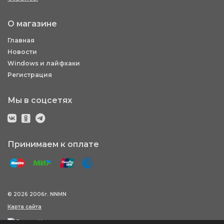
О магазине
Главная
Новости
Windows и лайфхаки
Регистрация
Мы в соцсетях
Принимаем к оплате
© 2026 2006г. NNMN
Карта сайта