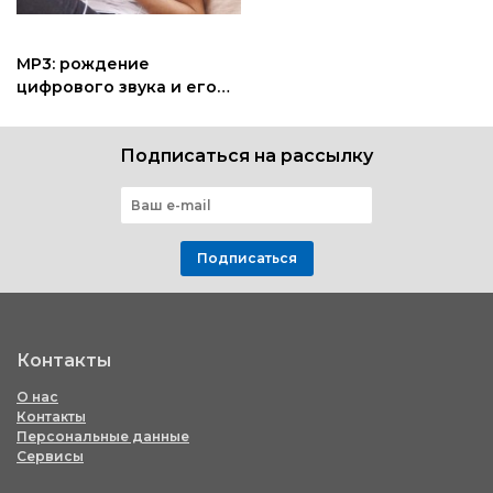
MP3: рождение
цифрового звука и его
влияние спустя 30 лет
Подписаться на рассылку
Подписаться
Контакты
О нас
Контакты
Персональные данные
Сервисы