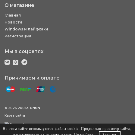
О магазине
Главная
Новости
Windows и лайфхаки
Регистрация
Мы в соцсетях
Принимаем к оплате
© 2026 2006г. NNMN
Карта сайта
На этом сайте используются файлы cookie. Продолжая просмотр сайта,
вы разрешаете их использование.
Подробнее
.
Закрыть