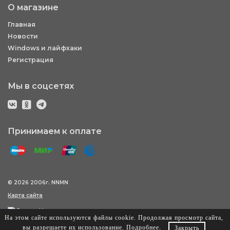
О магазине
Главная
Новости
Windows и лайфхаки
Регистрация
Мы в соцсетях
Принимаем к оплате
© 2026 2006г. NNMN
Карта сайта
На этом сайте используются файлы cookie. Продолжая просмотр сайта,
вы разрешаете их использование.
Подробнее
.
Закрыть