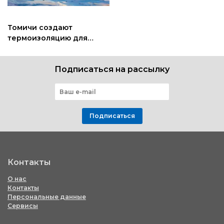
Томичи создают
термоизоляцию для
космических аппаратов
Подписаться на рассылку
Подписаться
Контакты
О нас
Контакты
Персональные данные
Сервисы