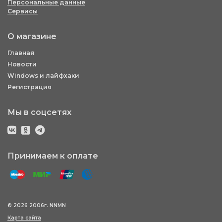
Персональные данные
Сервисы
О магазине
Главная
Новости
Windows и лайфхаки
Регистрация
Мы в соцсетях
Принимаем к оплате
© 2026 2006г. NNMN
Карта сайта