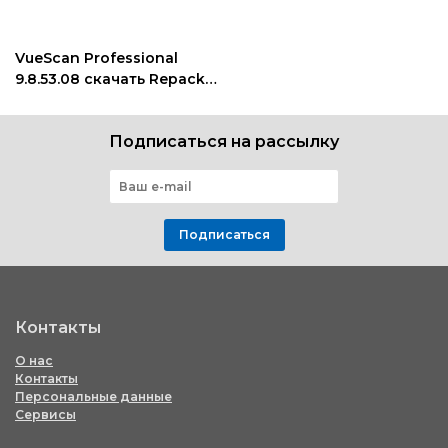
VueScan Professional
9.8.53.08 скачать Repack :
Portable
Подписаться на рассылку
Подписаться
Контакты
О нас
Контакты
Персональные данные
Сервисы