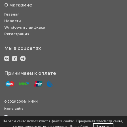
О магазине
Главная
Новости
Windows и лайфхаки
Регистрация
Мы в соцсетях
Принимаем к оплате
© 2026 2006г. NNMN
Карта сайта
На этом сайте используются файлы cookie. Продолжая просмотр сайта,
вы разрешаете их использование.
Подробнее
.
Закрыть