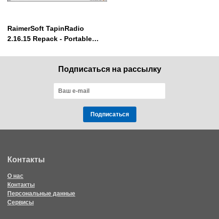
RaimerSoft TapinRadio
2.16.15 Repack - Portable
интернет радио
Подписаться на рассылку
Подписаться
Контакты
О нас
Контакты
Персональные данные
Сервисы