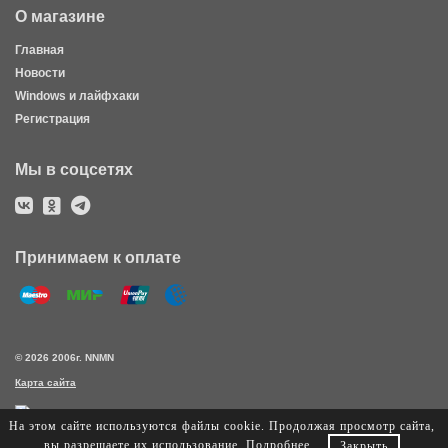
О магазине
Главная
Новости
Windows и лайфхаки
Регистрация
Мы в соцсетях
Принимаем к оплате
© 2026 2006г. NNMN
Карта сайта
На этом сайте используются файлы cookie. Продолжая просмотр сайта,
вы разрешаете их использование.
Подробнее
.
Закрыть