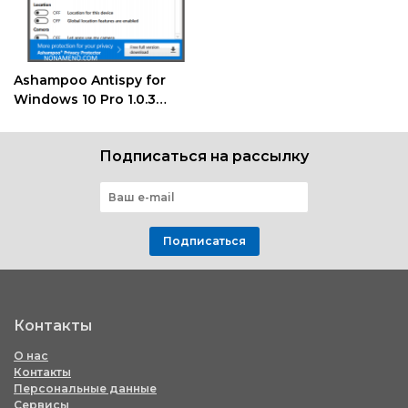
Ashampoo Antispy for
Windows 10 Pro 1.0.3
скачать программу
Подписаться на рассылку
Подписаться
Контакты
О нас
Контакты
Персональные данные
Сервисы