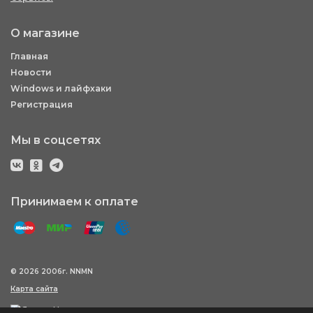
О магазине
Главная
Новости
Windows и лайфхаки
Регистрация
Мы в соцсетях
Принимаем к оплате
© 2026 2006г. NNMN
Карта сайта