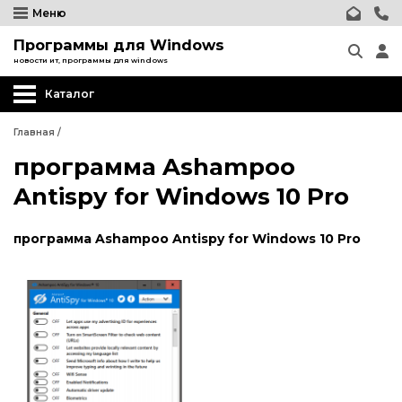
Меню
Программы для Windows
новости ит, программы для windows
Каталог
Главная
/
программа Ashampoo
Antispy for Windows 10 Pro
программа Ashampoo Antispy for Windows 10 Pro