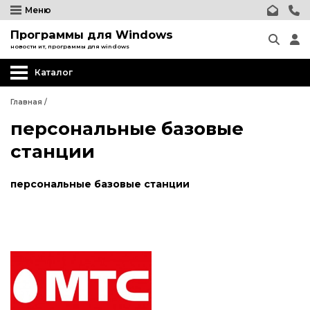
Меню
Программы для Windows
новости ит, программы для windows
Каталог
Главная
/
персональные базовые
станции
персональные базовые станции