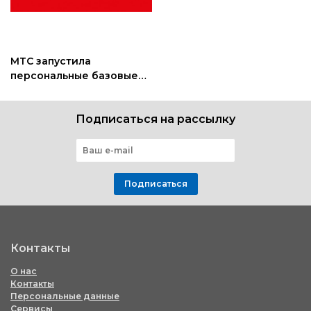
МТС запустила
персональные базовые
станции для улучшения
домашней связи
Подписаться на рассылку
Подписаться
Контакты
О нас
Контакты
Персональные данные
Сервисы