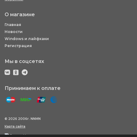
О магазине
Главная
Новости
Windows и лайфхаки
Регистрация
Мы в соцсетях
Принимаем к оплате
© 2026 2006г. NNMN
Карта сайта