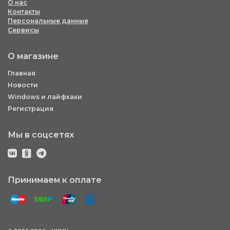
О нас
Контакты
Персональные данные
Сервисы
О магазине
Главная
Новости
Windows и лайфхаки
Регистрация
Мы в соцсетях
Принимаем к оплате