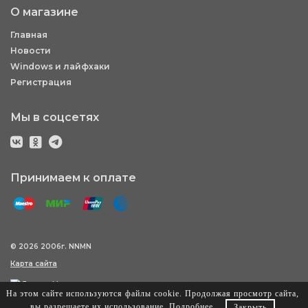
О магазине
Главная
Новости
Windows и лайфхаки
Регистрация
Мы в соцсетях
Принимаем к оплате
© 2026 2006г. NNMN
Карта сайта
На этом сайте используются файлы cookie. Продолжая просмотр сайта,
вы разрешаете их использование.
Подробнее
.
Закрыть