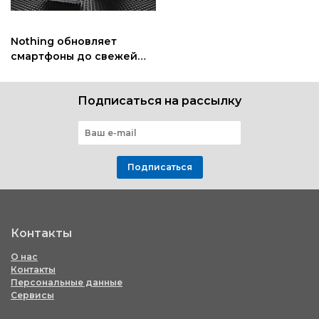
Nothing обновляет
смартфоны до свежей
версии ОС 4.0
Подписаться на рассылку
Подписаться
Контакты
О нас
Контакты
Персональные данные
Сервисы