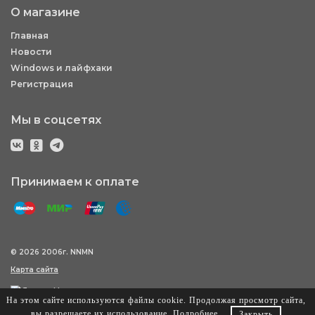
О магазине
Главная
Новости
Windows и лайфхаки
Регистрация
Мы в соцсетях
Принимаем к оплате
© 2026 2006г. NNMN
Карта сайта
На этом сайте используются файлы cookie. Продолжая просмотр сайта,
вы разрешаете их использование.
Подробнее
.
Закрыть