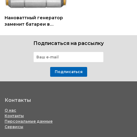
Нановаттный генератор
заменит батареи в
миниатюрных сенсорах
Подписаться на рассылку
Подписаться
Контакты
О нас
Контакты
Персональные данные
Сервисы