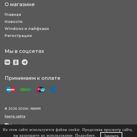
О магазине
Главная
Новости
Windows и лайфхаки
Регистрация
Мы в соцсетях
Принимаем к оплате
© 2026 2006г. NNMN
Карта сайта
На этом сайте используются файлы cookie. Продолжая просмотр сайта,
вы разрешаете их использование.
Подробнее
.
Закрыть