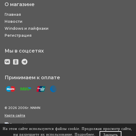
О магазине
Главная
Новости
Windows и лайфхаки
Регистрация
Мы в соцсетях
Принимаем к оплате
© 2026 2006г. NNMN
Карта сайта
На этом сайте используются файлы cookie. Продолжая просмотр сайта,
вы разрешаете их использование.
Подробнее
.
Закрыть