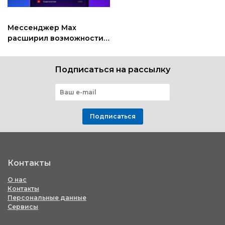
Мессенджер Мax
расширил возможности
коммуникации для
пользователей СНГ
Подписаться на рассылку
Подписаться
Контакты
О нас
Контакты
Персональные данные
Сервисы