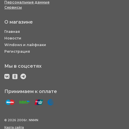
Персональные данные
Сервисы
О магазине
Главная
Новости
Windows и лайфхаки
Регистрация
Мы в соцсетях
Принимаем к оплате
© 2026 2006г. NNMN
Карта сайта