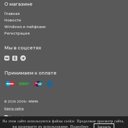
О магазине
Главная
Новости
Windows и лайфхаки
Регистрация
Мы в соцсетях
Принимаем к оплате
© 2026 2006г. NNMN
Карта сайта
На этом сайте используются файлы cookie. Продолжая просмотр сайта,
вы разрешаете их использование.
Подробнее
.
Закрыть