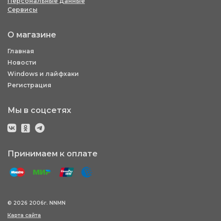
Персональные данные
Сервисы
О магазине
Главная
Новости
Windows и лайфхаки
Регистрация
Мы в соцсетях
Принимаем к оплате
© 2026 2006г. NNMN
Карта сайта