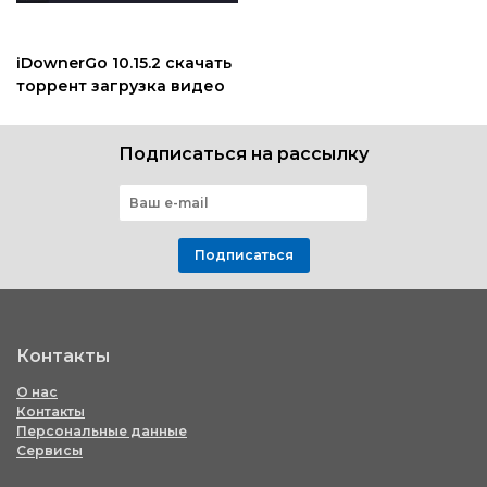
iDownerGo 10.15.2 скачать
торрент загрузка видео
Подписаться на рассылку
Подписаться
Контакты
О нас
Контакты
Персональные данные
Сервисы