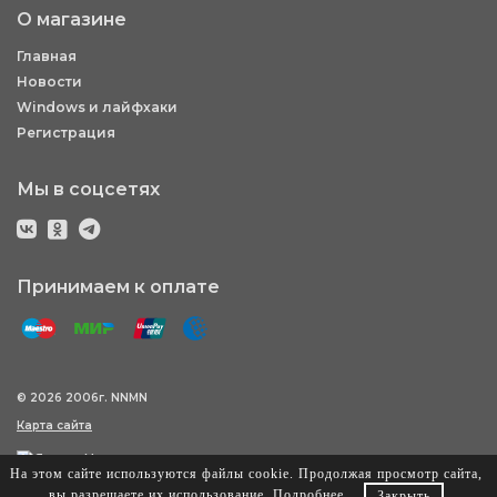
О магазине
Главная
Новости
Windows и лайфхаки
Регистрация
Мы в соцсетях
Принимаем к оплате
© 2026 2006г. NNMN
Карта сайта
На этом сайте используются файлы cookie. Продолжая просмотр сайта,
вы разрешаете их использование.
Подробнее
.
Закрыть