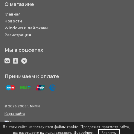
О магазине
Главная
Новости
Windows и лайфхаки
Регистрация
Мы в соцсетях
Принимаем к оплате
© 2026 2006г. NNMN
Карта сайта
На этом сайте используются файлы cookie. Продолжая просмотр сайта,
вы разрешаете их использование.
Подробнее
.
Закрыть