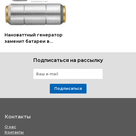
Нановаттный генератор
заменит батареи в
миниатюрных сенсорах
Подписаться на рассылку
Подписаться
Контакты
О нас
Контакты