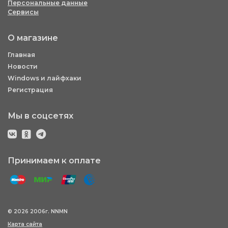
Персональные данные
Сервисы
О магазине
Главная
Новости
Windows и лайфхаки
Регистрация
Мы в соцсетях
Принимаем к оплате
© 2026 2006г. NNMN
Карта сайта