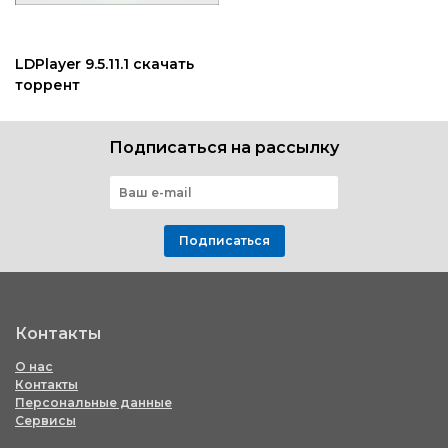
LDPlayer 9.5.11.1 скачать
торрент
Подписаться на рассылку
Подписаться
Контакты
О нас
Контакты
Персональные данные
Сервисы