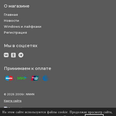
О магазине
Главная
Новости
Windows и лайфхаки
Регистрация
Мы в соцсетях
Принимаем к оплате
© 2026 2006г. NNMN
Карта сайта
На этом сайте используются файлы cookie. Продолжая просмотр сайта,