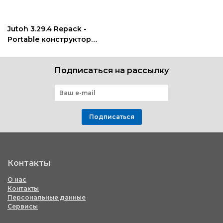
Jutoh 3.29.4 Repack -
Portable конструктор
электронных книг
Подписаться на рассылку
Подписаться
Контакты
О нас
Контакты
Персональные данные
Сервисы