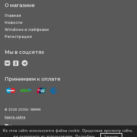
О магазине
Главная
Новости
Windows и лайфхаки
Регистрация
Мы в соцсетях
Принимаем к оплате
© 2026 2006г. NNMN
Карта сайта
На этом сайте используются файлы cookie. Продолжая просмотр сайта,
вы разрешаете их использование.
Подробнее
.
Закрыть