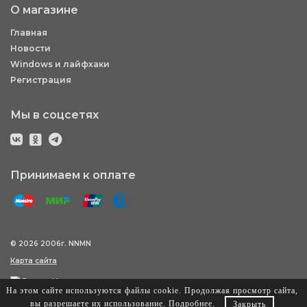
О магазине
Главная
Новости
Windows и лайфхаки
Регистрация
Мы в соцсетях
Принимаем к оплате
© 2026 2006г. NNMN
Карта сайта
На этом сайте используются файлы cookie. Продолжая просмотр сайта,
вы разрешаете их использование.
Подробнее
.
Закрыть