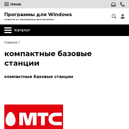
Меню
Программы для Windows
новости ит, программы для windows
Каталог
Главная
/
компактные базовые
станции
компактные базовые станции