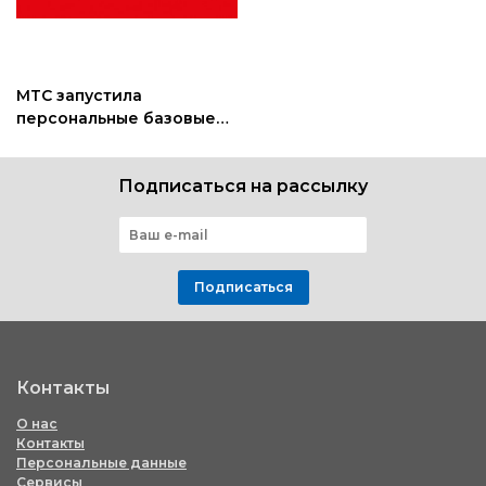
МТС запустила
персональные базовые
станции для улучшения
домашней связи
Подписаться на рассылку
Подписаться
Контакты
О нас
Контакты
Персональные данные
Сервисы