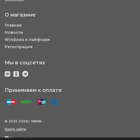
О магазине
Главная
Новости
Windows и лайфхаки
Регистрация
Мы в соцсетях
Принимаем к оплате
© 2026 2006г. NNMN
Карта сайта