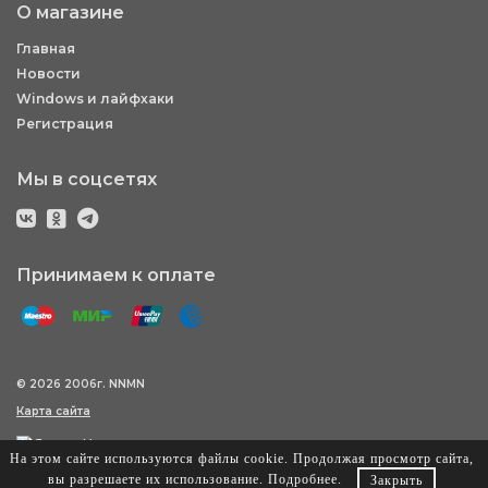
О магазине
Главная
Новости
Windows и лайфхаки
Регистрация
Мы в соцсетях
Принимаем к оплате
© 2026 2006г. NNMN
Карта сайта
На этом сайте используются файлы cookie. Продолжая просмотр сайта,
вы разрешаете их использование.
Подробнее
.
Закрыть