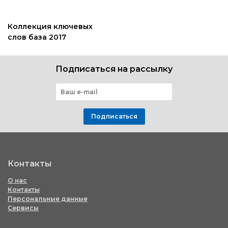
Коллекция ключевых
слов база 2017
Подписаться на рассылку
Подписаться
Контакты
О нас
Контакты
Персональные данные
Сервисы