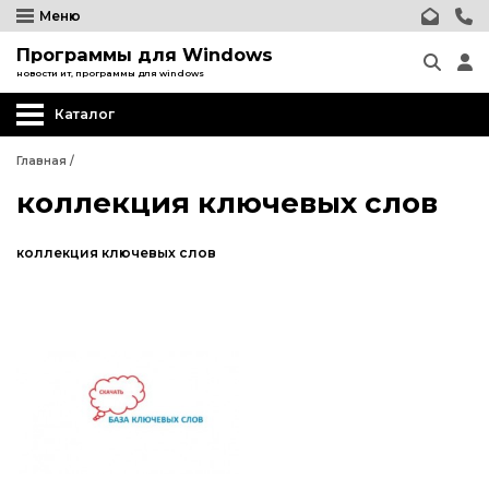
Меню
Программы для Windows
новости ит, программы для windows
Каталог
Главная
/
коллекция ключевых слов
коллекция ключевых слов